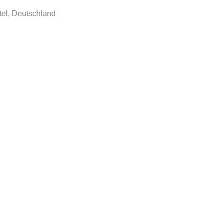
el, Deutschland