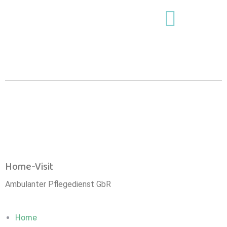
Home-Visit
Ambulanter Pflegedienst GbR
Home