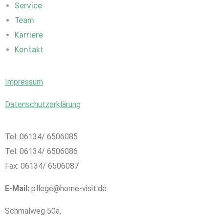
Service
Team
Karriere
Kontakt
Impressum
Datenschutz­erklärung
Tel: 06134/ 6506085
Tel: 06134/ 6506086
Fax: 06134/ 6506087
E-Mail:
pflege@home-visit.de
Schmalweg 50a,